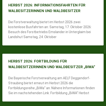
HERBST 2026: INFORMATIONSFAHRTEN FÜR
WALBESITZERINNEN UND WALDBESITZER
Die Forstverwaltung bietet im Herbst 2026 zwei
kostenlose Busfahrten an: Samstag, 17. Oktober 2026:
Besuch des Forstbetriebs Emslander in Unterglaim bei
Landshut Samstag, 24. Oktober
HERBST 2026: FORTBILDUNG FÜR
WALDBESITZERINNEN UND WALDBESITZER „BIWA“
Die Bayerische Forstverwaltung am AELF Deggendorf-
Straubing bietet erneut im Herbst 2026 die
Fortbildungsreihe „BiWa“ an. Nähere Informationen finden
Sie im nachstehenden Link: Fortbildung „BiWA“ Herbst