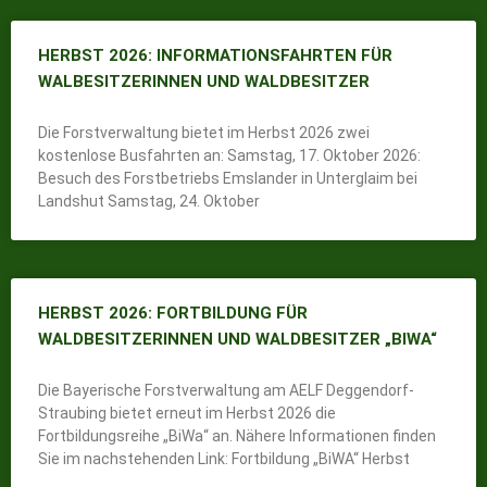
HERBST 2026: INFORMATIONSFAHRTEN FÜR
WALBESITZERINNEN UND WALDBESITZER
Die Forstverwaltung bietet im Herbst 2026 zwei
kostenlose Busfahrten an: Samstag, 17. Oktober 2026:
Besuch des Forstbetriebs Emslander in Unterglaim bei
Landshut Samstag, 24. Oktober
HERBST 2026: FORTBILDUNG FÜR
WALDBESITZERINNEN UND WALDBESITZER „BIWA“
Die Bayerische Forstverwaltung am AELF Deggendorf-
Straubing bietet erneut im Herbst 2026 die
Fortbildungsreihe „BiWa“ an. Nähere Informationen finden
Sie im nachstehenden Link: Fortbildung „BiWA“ Herbst